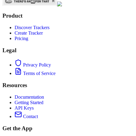
Product
Discover Trackers
Create Tracker
Pricing
Legal
Privacy Policy
Terms of Service
Resources
Documentation
Getting Started
API Keys
Contact
Get the App